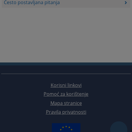
Često postavljana pitanja
Korisni linkovi
Pomoć za korištenje
Mapa stranice
Pravila privatnosti