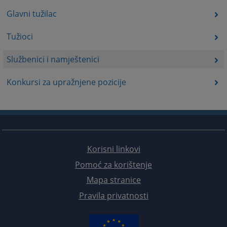
Glavni tužilac
Tužioci
Službenici i namještenici
Konkursi za upražnjene pozicije
Korisni linkovi
Pomoć za korištenje
Mapa stranice
Pravila privatnosti