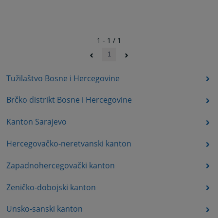
1 - 1 / 1
1
Tužilaštvo Bosne i Hercegovine
Brčko distrikt Bosne i Hercegovine
Kanton Sarajevo
Hercegovačko-neretvanski kanton
Zapadnohercegovački kanton
Zeničko-dobojski kanton
Unsko-sanski kanton