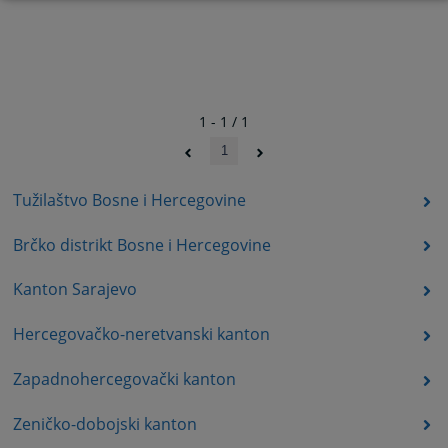
1 - 1 / 1
1
Tužilaštvo Bosne i Hercegovine
Brčko distrikt Bosne i Hercegovine
Kanton Sarajevo
Hercegovačko-neretvanski kanton
Zapadnohercegovački kanton
Zeničko-dobojski kanton