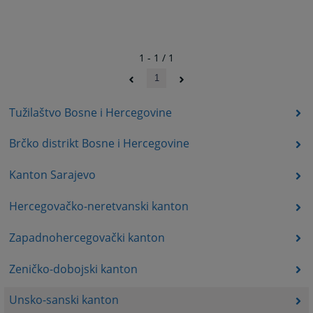
1 - 1 / 1
1
Tužilaštvo Bosne i Hercegovine
Brčko distrikt Bosne i Hercegovine
Kanton Sarajevo
Hercegovačko-neretvanski kanton
Zapadnohercegovački kanton
Zeničko-dobojski kanton
Unsko-sanski kanton