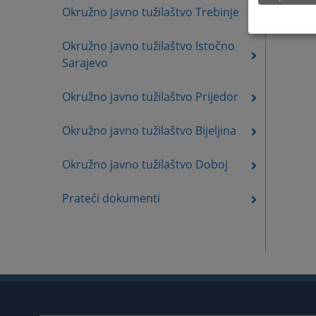
Okružno javno tužilaštvo Trebinje
Okružno javno tužilaštvo Istočno
Sarajevo
Okružno javno tužilaštvo Prijedor
Okružno javno tužilaštvo Bijeljina
Okružno javno tužilaštvo Doboj
Prateći dokumenti