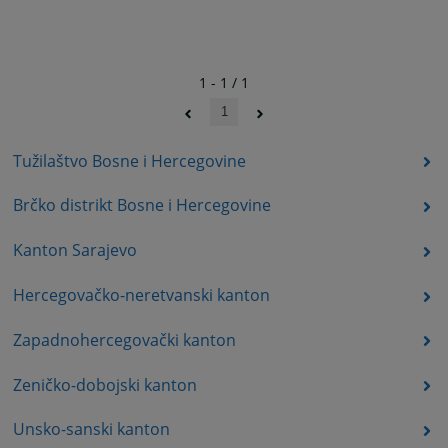
1 - 1 / 1
1
Tužilaštvo Bosne i Hercegovine
Brčko distrikt Bosne i Hercegovine
Kanton Sarajevo
Hercegovačko-neretvanski kanton
Zapadnohercegovački kanton
Zeničko-dobojski kanton
Unsko-sanski kanton