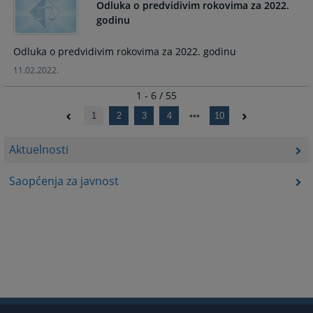
Odluka o predvidivim rokovima za 2022.
godinu
Odluka o predvidivim rokovima za 2022. godinu
11.02.2022.
1 - 6 / 55
1
2
3
4
10
Aktuelnosti
Saopćenja za javnost