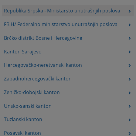
Republika Srpska - Ministarsto unutrašnjih poslova
FBiH/ Federalno ministarstvo unutrašnjih poslova
Brčko distrikt Bosne i Hercegovine
Kanton Sarajevo
Hercegovačko-neretvanski kanton
Zapadnohercegovački kanton
Zeničko-dobojski kanton
Unsko-sanski kanton
Tuzlanski kanton
Posavski kanton