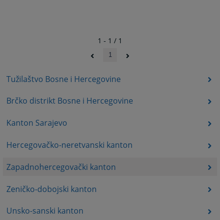
1 - 1 / 1
1
Tužilaštvo Bosne i Hercegovine
Brčko distrikt Bosne i Hercegovine
Kanton Sarajevo
Hercegovačko-neretvanski kanton
Zapadnohercegovački kanton
Zeničko-dobojski kanton
Unsko-sanski kanton