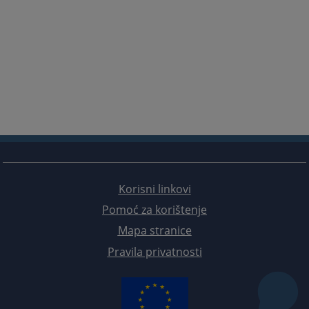
Korisni linkovi
Pomoć za korištenje
Mapa stranice
Pravila privatnosti