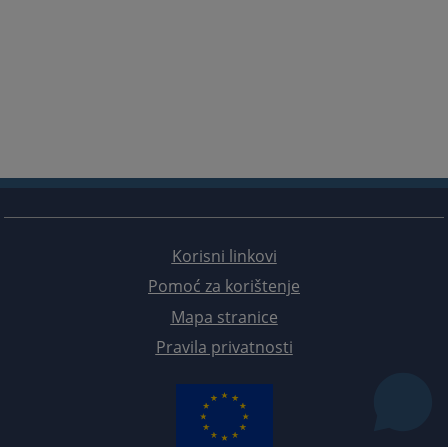
Korisni linkovi
Pomoć za korištenje
Mapa stranice
Pravila privatnosti