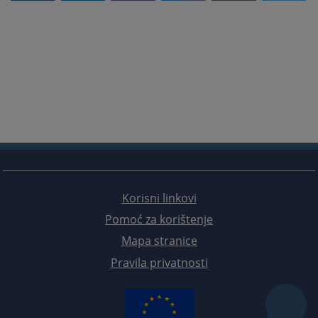
Korisni linkovi
Pomoć za korištenje
Mapa stranice
Pravila privatnosti